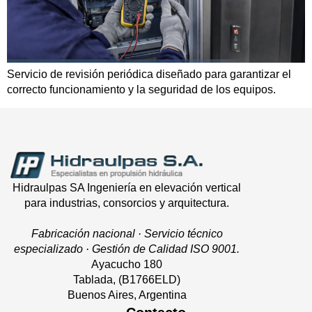
Servicio de revisión periódica diseñado para garantizar el
correcto funcionamiento y la seguridad de los equipos.
Hidraulpas SA Ingeniería en elevación vertical
para industrias, consorcios y arquitectura.
Fabricación nacional · Servicio técnico
especializado · Gestión de Calidad ISO 9001.
Ayacucho 180
Tablada, (B1766ELD)
Buenos Aires, Argentina