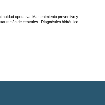
ntinuidad operativa: Mantenimiento preventivo y
stauración de centrales · Diagnóstico hidráulico