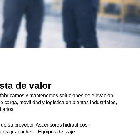
sta de valor
fabricamos y mantenemos soluciones de elevación
de carga, movilidad y logística en plantas industriales,
liarios
 de su proyecto: Ascensores hidráulicos ·
cos giracoches · Equipos de izaje