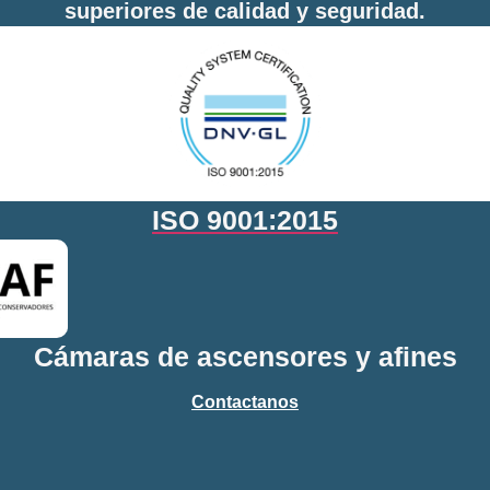
superiores de calidad y seguridad.
ISO 9001:2015
Cámaras de ascensores y afines
Contactanos