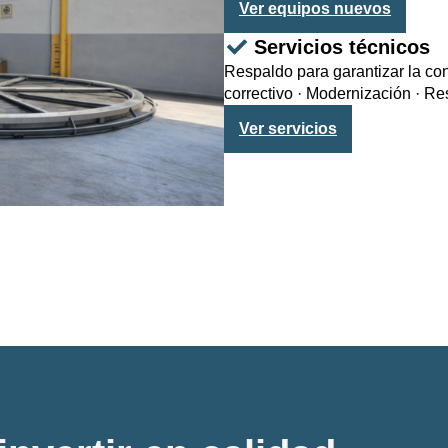
Ver equipos nuevos
Servicios técnicos
Respaldo para garantizar la co
correctivo · Modernización · Re
Ver servicios