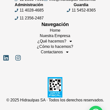
Administración
Guardia
11 4028-4685
11 5452-8365
11 2356-2487
Navegación
Home
Nuestra Empresa
¿Qué hacemos?
¿Cómo lo hacemos?
Contactanos
© 2025 Hidraulpas SA · Todos los derechos reservados.